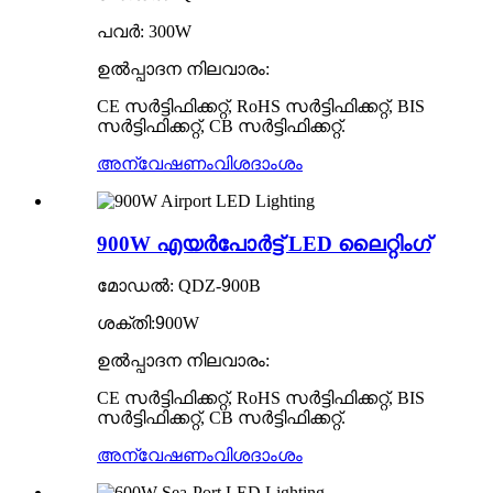
പവർ: 300W
ഉൽപ്പാദന നിലവാരം:
CE സർട്ടിഫിക്കറ്റ്, RoHS സർട്ടിഫിക്കറ്റ്, BIS
സർട്ടിഫിക്കറ്റ്, CB സർട്ടിഫിക്കറ്റ്.
അന്വേഷണം
വിശദാംശം
900W എയർപോർട്ട് LED ലൈറ്റിംഗ്
മോഡൽ: QDZ-
9
00B
ശക്തി:
9
00W
ഉൽപ്പാദന നിലവാരം:
CE സർട്ടിഫിക്കറ്റ്, RoHS സർട്ടിഫിക്കറ്റ്, BIS
സർട്ടിഫിക്കറ്റ്, CB സർട്ടിഫിക്കറ്റ്.
അന്വേഷണം
വിശദാംശം